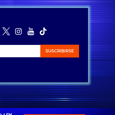
3.3 FM