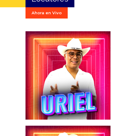
Ahora en Vivo