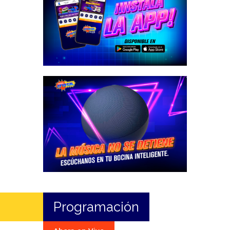
Programación