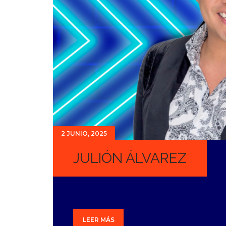
2 JUNIO, 2025
JULIÓN ÁLVAREZ
LEER MÁS