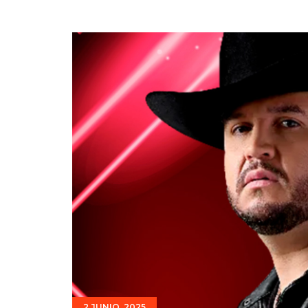
2 JUNIO, 2025