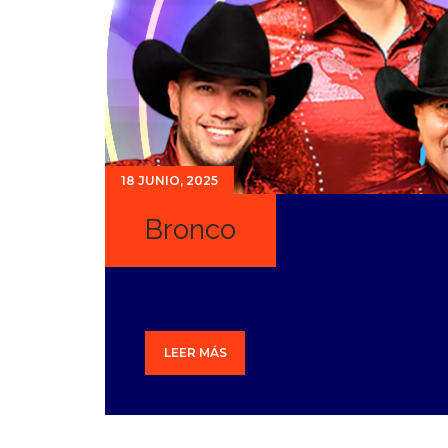
18 JUNIO, 2025
Bronco
LEER MÁS