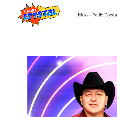
Inicio – Radio Crysta