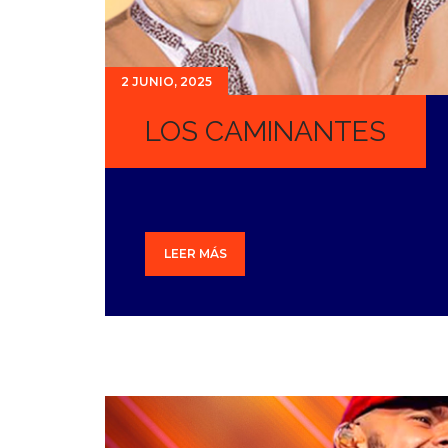
2 JUNIO, 2025
LOS CAMINANTES
LEER MÁS