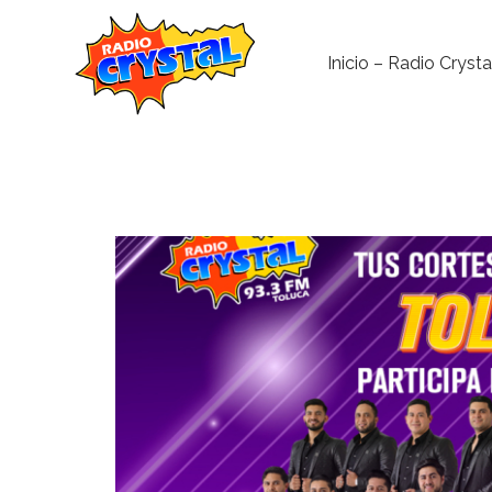
Inicio – Radio Crysta