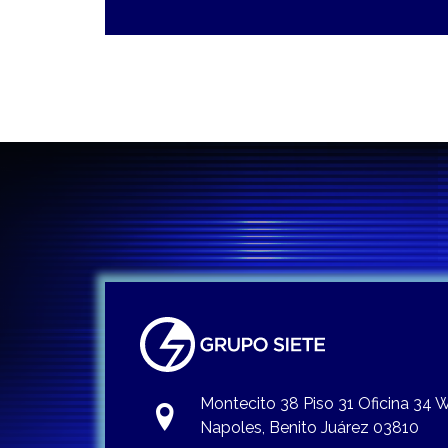
Montecito 38 Piso 31 Oficina 34
Napoles, Benito Juárez 03810