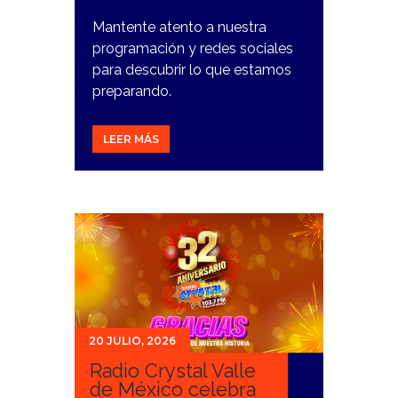
Mantente atento a nuestra
programación y redes sociales
para descubrir lo que estamos
preparando.
LEER MÁS
20 JULIO, 2026
Radio Crystal Valle
de México celebra