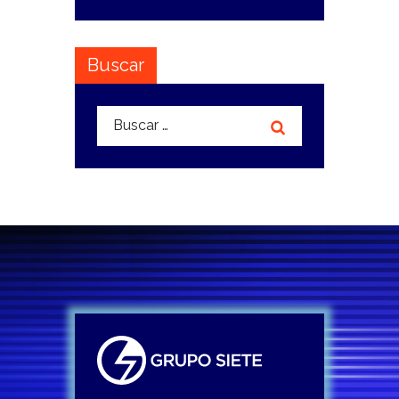
Buscar
Buscar: