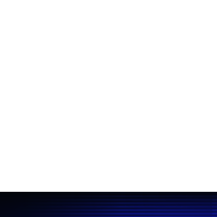
entradas