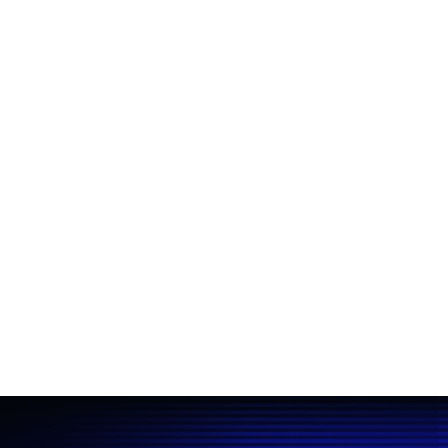
entradas