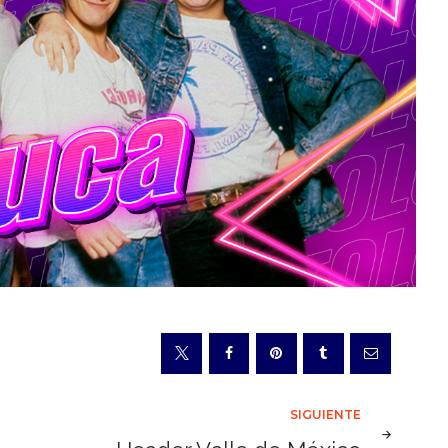
SIGUIENTE