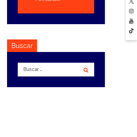
Buscar
Buscar: