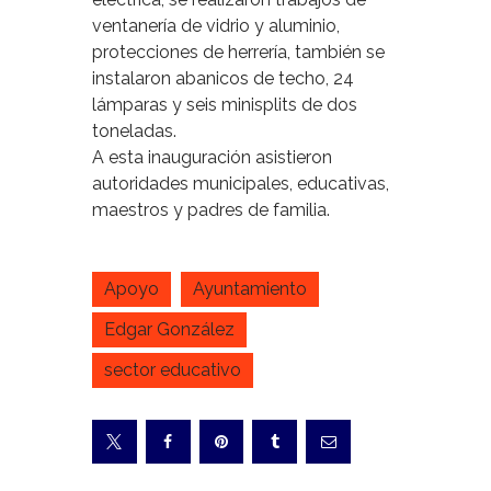
ventanería de vidrio y aluminio,
protecciones de herrería, también se
instalaron abanicos de techo, 24
lámparas y seis minisplits de dos
toneladas.
A esta inauguración asistieron
autoridades municipales, educativas,
maestros y padres de familia.
Apoyo
Ayuntamiento
Edgar González
sector educativo