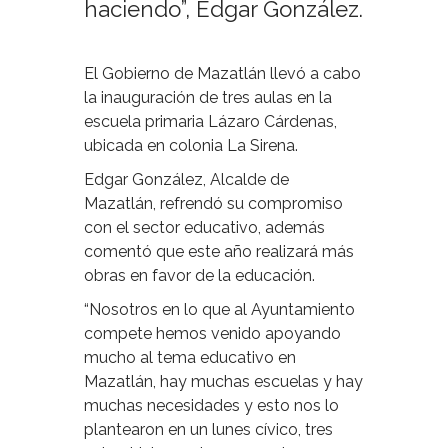
haciendo”, Edgar González.
El Gobierno de Mazatlán llevó a cabo
la inauguración de tres aulas en la
escuela primaria Lázaro Cárdenas,
ubicada en colonia La Sirena.
Edgar González, Alcalde de
Mazatlán, refrendó su compromiso
con el sector educativo, además
comentó que este año realizará más
obras en favor de la educación.
“Nosotros en lo que al Ayuntamiento
compete hemos venido apoyando
mucho al tema educativo en
Mazatlán, hay muchas escuelas y hay
muchas necesidades y esto nos lo
plantearon en un lunes cívico, tres