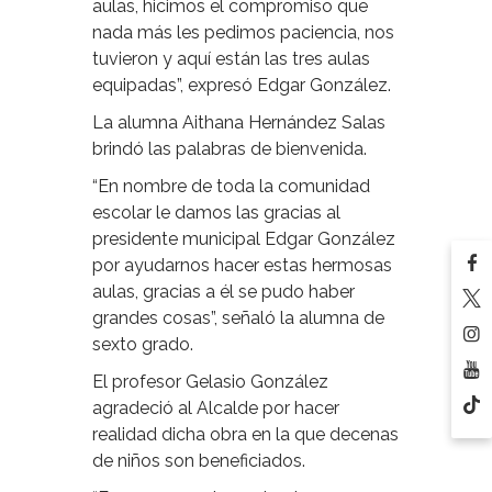
aulas, hicimos el compromiso que
nada más les pedimos paciencia, nos
tuvieron y aquí están las tres aulas
equipadas”, expresó Edgar González.
La alumna Aithana Hernández Salas
brindó las palabras de bienvenida.
“En nombre de toda la comunidad
escolar le damos las gracias al
presidente municipal Edgar González
por ayudarnos hacer estas hermosas
aulas, gracias a él se pudo haber
grandes cosas”, señaló la alumna de
sexto grado.
El profesor Gelasio González
agradeció al Alcalde por hacer
realidad dicha obra en la que decenas
de niños son beneficiados.