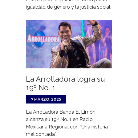
igualdad de género y la justicia social.
La Arrolladora logra su
19º No. 1
7 MARZO, 2025
La Arrolladora Banda El Limón
alcanza su 19º No. 1 en Radio
Mexicana Regional con “Una historia
mal contada”.