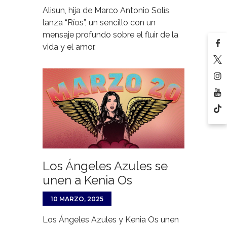
Alisun, hija de Marco Antonio Solís,
lanza “Ríos”, un sencillo con un
mensaje profundo sobre el fluir de la
vida y el amor.
Los Ángeles Azules se
unen a Kenia Os
10 MARZO, 2025
Los Ángeles Azules y Kenia Os unen