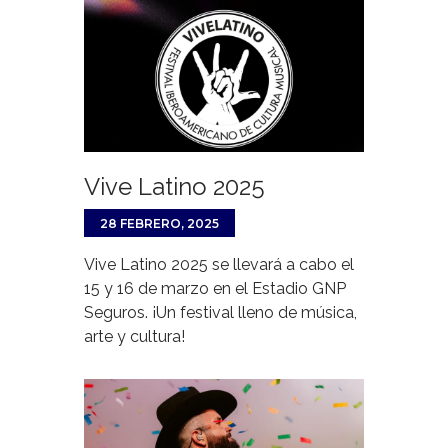
Vive Latino 2025
28 FEBRERO, 2025
Vive Latino 2025 se llevará a cabo el
15 y 16 de marzo en el Estadio GNP
Seguros. ¡Un festival lleno de música,
arte y cultura!