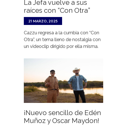
La Jefa vuelve a sus
raíces con “Con Otra”
21 MARZO, 2025
Cazzu regresa a la cumbia con “Con
Otra”, un tema lleno de nostalgia con
un videoclip dirigido por ella misma.
¡Nuevo sencillo de Edén
Muñoz y Oscar Maydon!