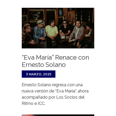
“Eva María” Renace con
Ernesto Solano
3 MARZO, 2025
Ernesto Solano regresa con una
nueva versión de “Eva María”, ahora
acompañado por Los Socios del
Ritmo e ICC.