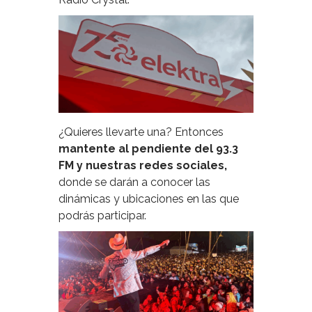
¿Quieres llevarte una? Entonces
mantente al pendiente del 93.3
FM y nuestras redes sociales,
donde se darán a conocer las
dinámicas y ubicaciones en las que
podrás participar.