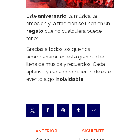
Este
aniversario
, la música, la
emoción y la tradición se unen en un
regalo
que no cualquiera puede
tener.
Gracias a todos los que nos
acompañaron en esta gran noche
llena de música y recuerdos. Cada
aplauso y cada coro hicieron de este
evento algo
inolvidable
.
Navegación
ANTERIOR
SIGUIENTE