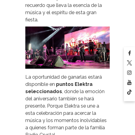
recuerdo que lleva la esencia de la
música y el espíritu de esta gran
fiesta.
La oportunidad de ganarlas estará
disponible en
puntos Elektra
seleccionados
, donde la emoción
del aniversario también se hará
presente. Porque Elektra se une a
esta celebración para acercar la
música y los momentos inolvidables
a quienes forman parte de la familia
Radio Crystal.