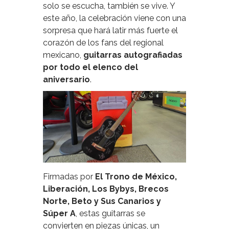
solo se escucha, también se vive. Y
este año, la celebración viene con una
sorpresa que hará latir más fuerte el
corazón de los fans del regional
mexicano,
guitarras autografiadas
por todo el elenco del
aniversario
.
Firmadas por
El Trono de México,
Liberación, Los Bybys, Brecos
Norte, Beto y Sus Canarios y
Súper A
, estas guitarras se
convierten en piezas únicas, un