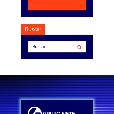
Buscar
Buscar: