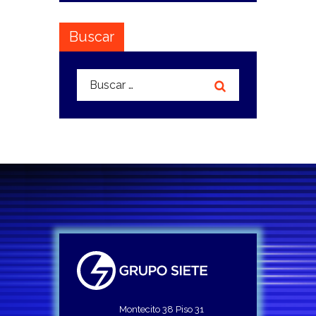
Buscar
Buscar:
Montecito 38 Piso 31