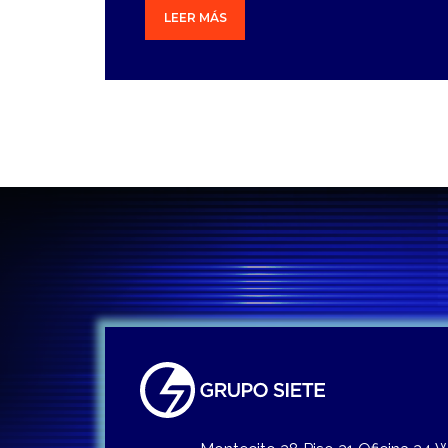
LEER MÁS