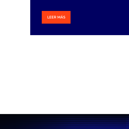
LEER MÁS