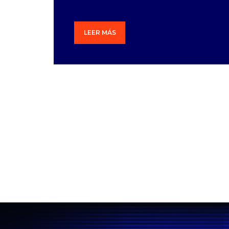
LEER MÁS