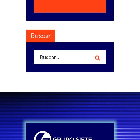
Buscar
Buscar: