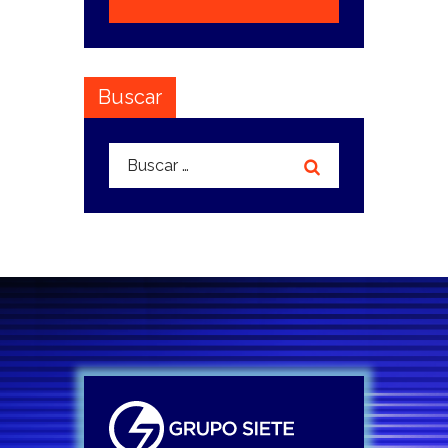
Buscar
Buscar: