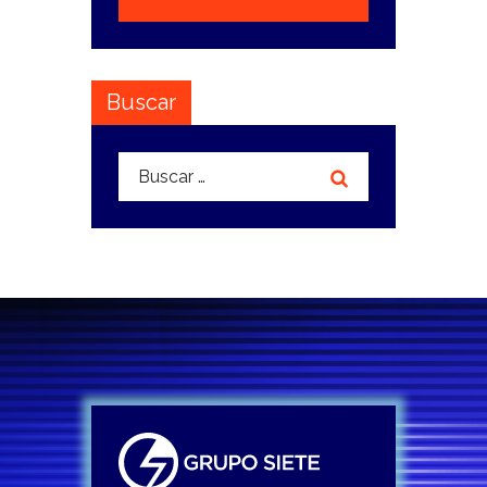
Buscar
Buscar: