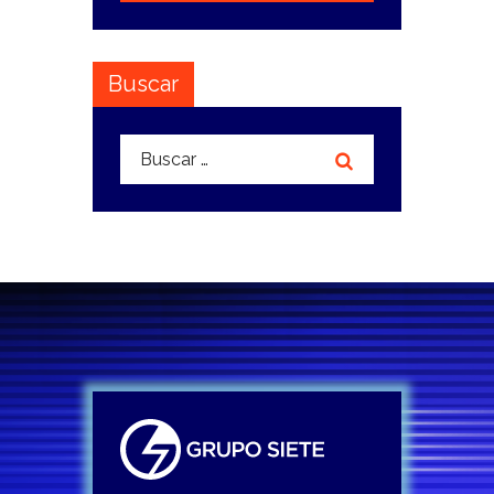
Buscar
Buscar: