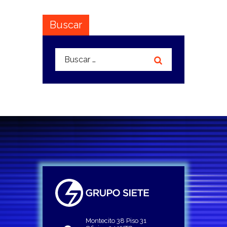
Buscar
Buscar:
Montecito 38 Piso 31