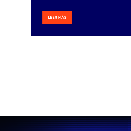
LEER MÁS