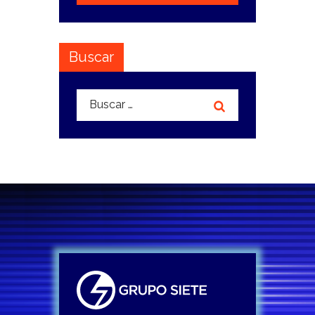
Buscar
Buscar: