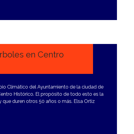
árboles en Centro
io Climático del Ayuntamiento de la ciudad de
entro Histórico. El propósito de todo esto es la
 que duren otros 50 años o más. Elsa Ortiz