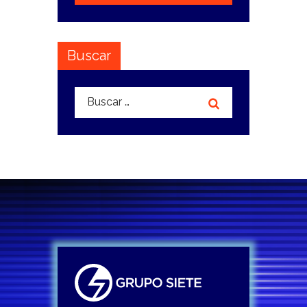
Buscar
Buscar: