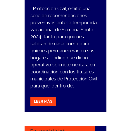
Protección Civil, emitió una
serie de recomendaciones
preventivas ante la temporada
vacacional de Semana Santa
2024, tanto para quienes
saldrán de casa como para
quienes permanecerán en sus
hogares. Indicó que dicho
operativo se implementará en
coordinación con los titulares
municipales de Protección Civil
para que, dentro de…
LEER MÁS
20
MARZO,
2024