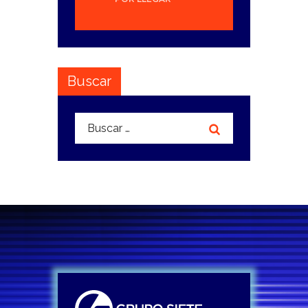
Buscar
Buscar: