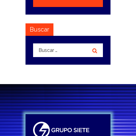
Buscar
Buscar: