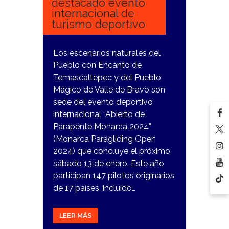
destacado evento
internacional de
turismo deportivo
Los escenarios naturales del
Pueblo con Encanto de
Temascaltepec y del Pueblo
Mágico de Valle de Bravo son
sede del evento deportivo
internacional “Abierto de
Parapente Monarca 2024”
(Monarca Paragliding Open
2024) que concluye el próximo
sábado 13 de enero. Este año
participan 147 pilotos originarios
de 17 países, incluido…
LEER MÁS