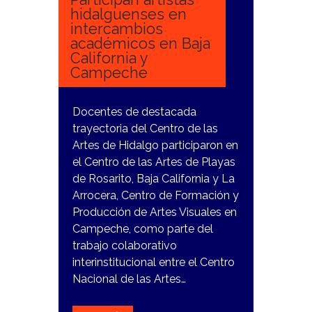
hidalguenses en
intercambios
académicos en Baja
California y
Campeche
Docentes de destacada
trayectoria del Centro de las
Artes de Hidalgo participaron en
el Centro de las Artes de Playas
de Rosarito, Baja California y La
Arrocera, Centro de Formación y
Producción de Artes Visuales en
Campeche, como parte del
trabajo colaborativo
interinstitucional entre el Centro
Nacional de las Artes…