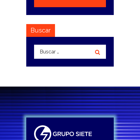
Buscar
Buscar: