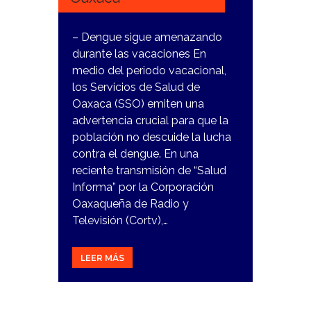
– Dengue sigue amenazando
durante las vacaciones En
medio del periodo vacacional,
los Servicios de Salud de
Oaxaca (SSO) emiten una
advertencia crucial para que la
población no descuide la lucha
contra el dengue. En una
reciente transmisión de “Salud
Informa” por la Corporación
Oaxaqueña de Radio y
Televisión (Cortv),…
LEER MÁS
14
DICIEMBRE,
2023