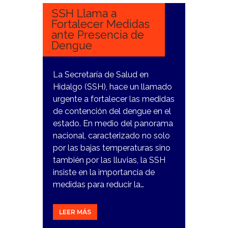
SSH Llama a
Fortalecer Medidas
ante Presencia de
Dengue
La Secretaría de Salud en
Hidalgo (SSH), hace un llamado
urgente a fortalecer las medidas
de contención del dengue en el
estado. En medio del panorama
nacional, caracterizado no solo
por las bajas temperaturas sino
también por las lluvias, la SSH
insiste en la importancia de
medidas para reducir la…
LEER MÁS