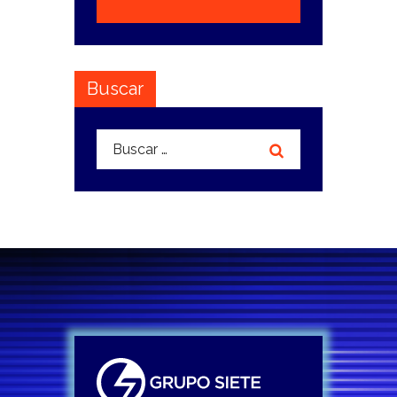
Buscar
Buscar: