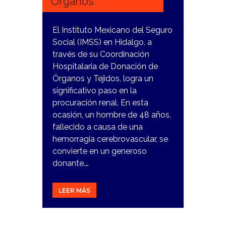
Órganos
El Instituto Mexicano del Seguro
Social (IMSS) en Hidalgo, a
través de su Coordinación
Hospitalaria de Donación de
Órganos y Tejidos, logra un
significativo paso en la
procuración renal. En esta
ocasión, un hombre de 48 años,
fallecido a causa de una
hemorragia cerebrovascular, se
convierte en un generoso
donante.…
LEER MÁS
22
DICIEMBRE,
2023