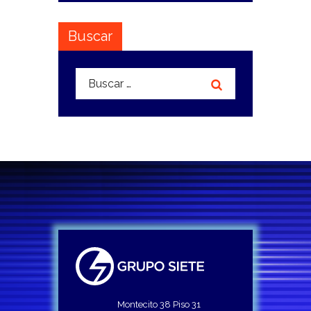
Buscar
Buscar:
Montecito 38 Piso 31