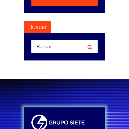
Buscar
Buscar: