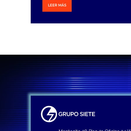
LEER MÁS