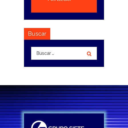
Buscar
Buscar: