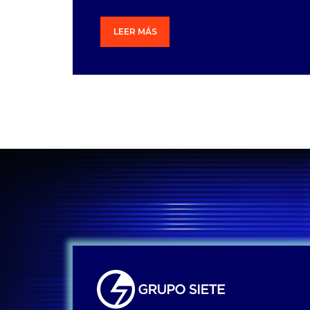
LEER MÁS