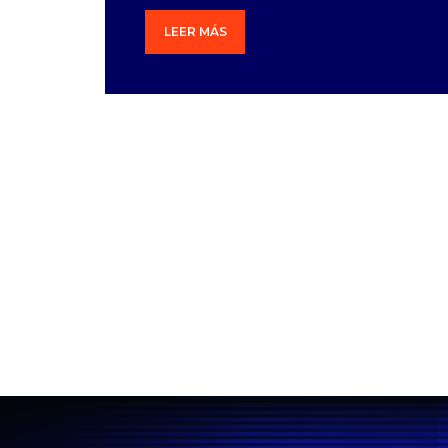
LEER MÁS