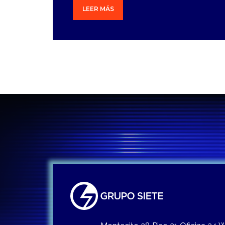
LEER MÁS