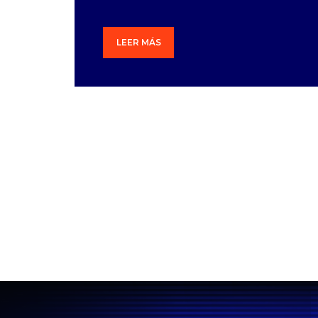
LEER MÁS