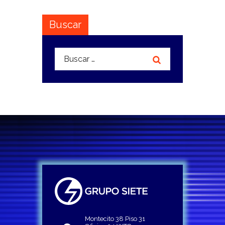
Buscar
Buscar:
Montecito 38 Piso 31