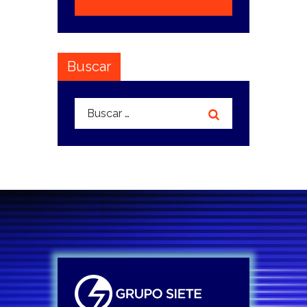
Buscar
Buscar: