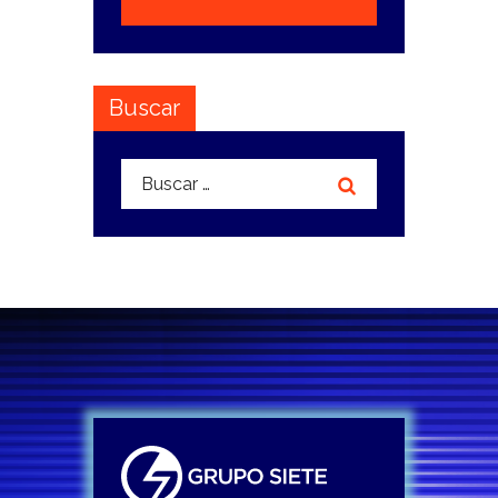
Buscar
Buscar: