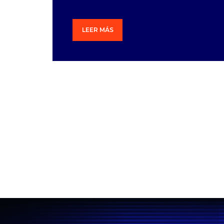
LEER MÁS