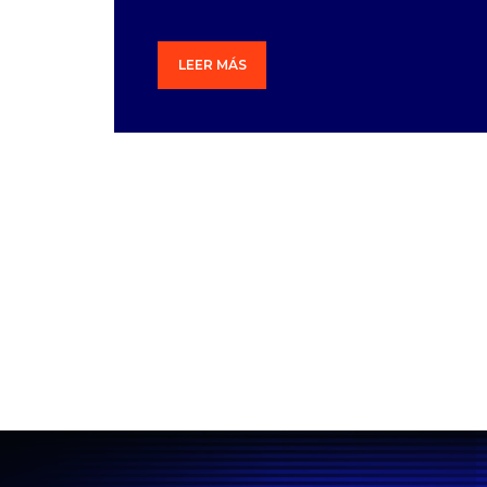
LEER MÁS