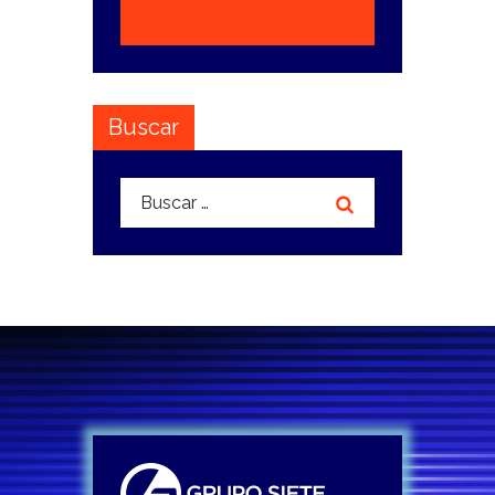
Buscar
Buscar: