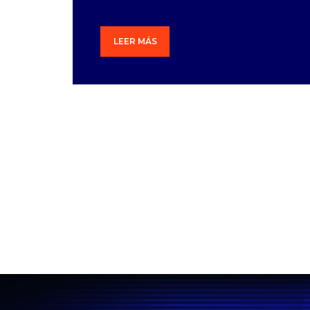
LEER MÁS