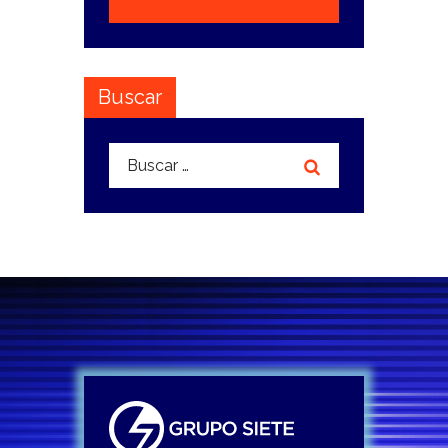
Buscar
Buscar: